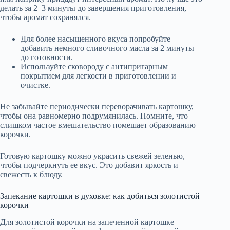
делать за 2–3 минуты до завершения приготовления,
чтобы аромат сохранялся.
Для более насыщенного вкуса попробуйте
добавить немного сливочного масла за 2 минуты
до готовности.
Используйте сковороду с антипригарным
покрытием для легкости в приготовлении и
очистке.
Не забывайте периодически переворачивать картошку,
чтобы она равномерно подрумянилась. Помните, что
слишком частое вмешательство помешает образованию
корочки.
Готовую картошку можно украсить свежей зеленью,
чтобы подчеркнуть ее вкус. Это добавит яркость и
свежесть к блюду.
Запекание картошки в духовке: как добиться золотистой
корочки
Для золотистой корочки на запеченной картошке