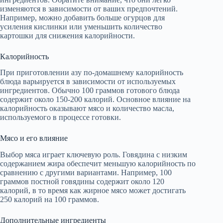
изменяются в зависимости от ваших предпочтений.
Например, можно добавить больше огурцов для
усиления кислинки или уменьшить количество
картошки для снижения калорийности.
Калорийность
При приготовлении азу по-домашнему калорийность
блюда варьируется в зависимости от используемых
ингредиентов. Обычно 100 граммов готового блюда
содержит около 150-200 калорий. Основное влияние на
калорийность оказывают мясо и количество масла,
используемого в процессе готовки.
Мясо и его влияние
Выбор мяса играет ключевую роль. Говядина с низким
содержанием жира обеспечит меньшую калорийность по
сравнению с другими вариантами. Например, 100
граммов постной говядины содержит около 120
калорий, в то время как жирное мясо может достигать
250 калорий на 100 граммов.
Дополнительные ингредиенты