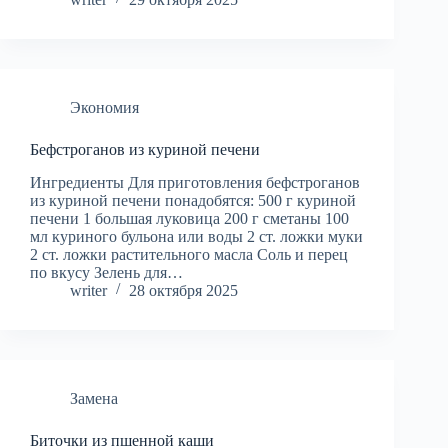
Экономия
Бефстроганов из куриной печени
Ингредиенты Для приготовления бефстроганов
из куриной печени понадобятся: 500 г куриной
печени 1 большая луковица 200 г сметаны 100
мл куриного бульона или воды 2 ст. ложки муки
2 ст. ложки растительного масла Соль и перец
по вкусу Зелень для…
writer
28 октября 2025
Замена
Биточки из пшенной каши