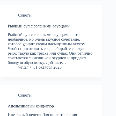
Советы
Рыбный суп с солеными огурцами
Рыбный суп с солеными огурцами – это
необычное, но очень вкусное сочетание,
которое удивит своим насыщенным вкусом.
Чтобы приготовить его, выбирайте свежую
рыбу, такую как треска или судак. Они отлично
сочетаются с кислинкой огурцов и придают
блюду особую нотку. Добавьте…
writer
31 октября 2025
Советы
Апельсиновый конфитюр
Идеальный рецепт Для приготовления