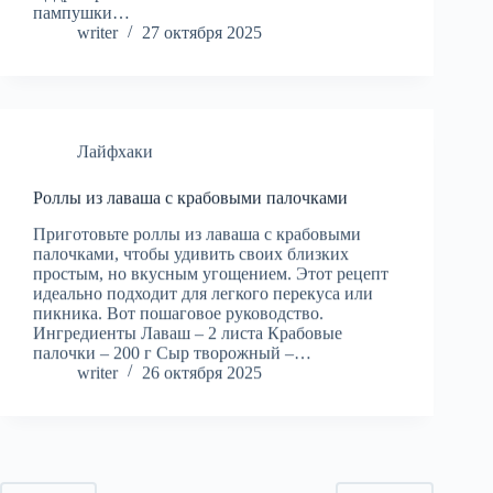
пампушки…
writer
27 октября 2025
Лайфхаки
Роллы из лаваша с крабовыми палочками
Приготовьте роллы из лаваша с крабовыми
палочками, чтобы удивить своих близких
простым, но вкусным угощением. Этот рецепт
идеально подходит для легкого перекуса или
пикника. Вот пошаговое руководство.
Ингредиенты Лаваш – 2 листа Крабовые
палочки – 200 г Сыр творожный –…
writer
26 октября 2025