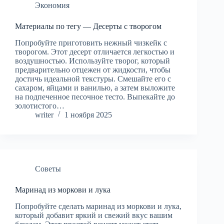
Экономия
Материалы по тегу — Десерты с творогом
Попробуйте приготовить нежный чизкейк с
творогом. Этот десерт отличается легкостью и
воздушностью. Используйте творог, который
предварительно отцежен от жидкости, чтобы
достичь идеальной текстуры. Смешайте его с
сахаром, яйцами и ванилью, а затем выложите
на подпеченное песочное тесто. Выпекайте до
золотистого…
writer
1 ноября 2025
Советы
Маринад из моркови и лука
Попробуйте сделать маринад из моркови и лука,
который добавит яркий и свежий вкус вашим